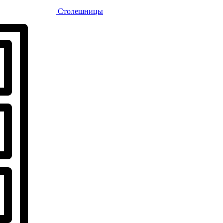
Столешницы