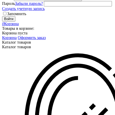
Пароль
Забыли пароль?
Создать учетную запись
Запомнить
Войти
0
Корзина
Товары в корзине:
Корзина пуста
Корзина
Оформить заказ
Каталог товаров
Каталог товаров