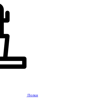
Полки