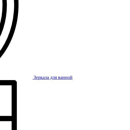
Зеркала для ванной