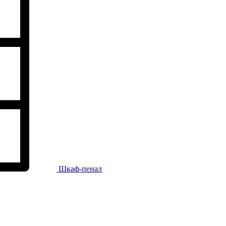
Шкаф-пенал