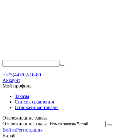
+375(44)702-10-80
Аккаунт
Мой профиль
Заказы
Список сравнения
Отложенные товары
Отслеживание заказа
Отслеживание заказа
Войти
Регистрация
E-mail