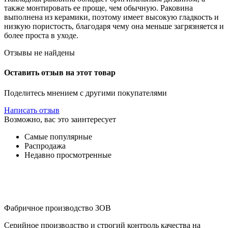
также монтировать ее проще, чем обычную. Раковина
выполнена из керамики, поэтому имеет высокую гладкость и
низкую пористость, благодаря чему она меньше загрязняется и
более проста в уходе.
Отзывы не найдены
Оставить отзыв на этот товар
Поделитесь мнением с другими покупателями
Написать отзыв
Возможно, вас это заинтересует
Самые популярные
Распродажа
Недавно просмотренные
Фабричное производство ЗОВ
Серийное производство и строгий контроль качества на