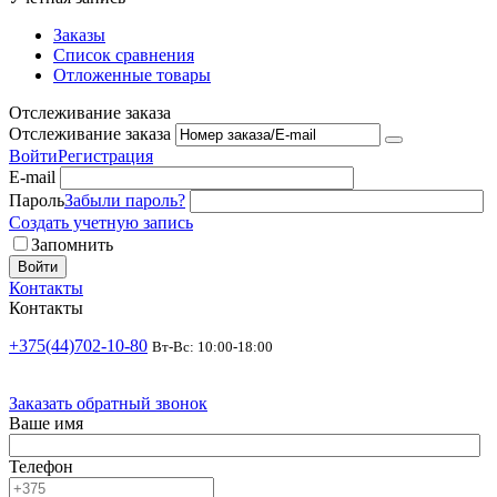
Заказы
Список сравнения
Отложенные товары
Отслеживание заказа
Отслеживание заказа
Войти
Регистрация
E-mail
Пароль
Забыли пароль?
Создать учетную запись
Запомнить
Войти
Контакты
Контакты
+375(44)702-10-80
Вт-Вс: 10:00-18:00
Заказать обратный звонок
Ваше имя
Телефон