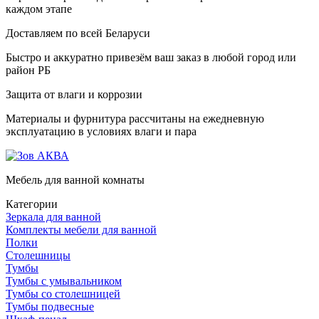
каждом этапе
Доставляем по всей Беларуси
Быстро и аккуратно привезём ваш заказ в любой город или
район РБ
Защита от влаги и коррозии
Материалы и фурнитура рассчитаны на ежедневную
эксплуатацию в условиях влаги и пара
Мебель для ванной комнаты
Категории
Зеркала для ванной
Комплекты мебели для ванной
Полки
Столешницы
Тумбы
Тумбы с умывальником
Тумбы со столешницей
Тумбы подвесные