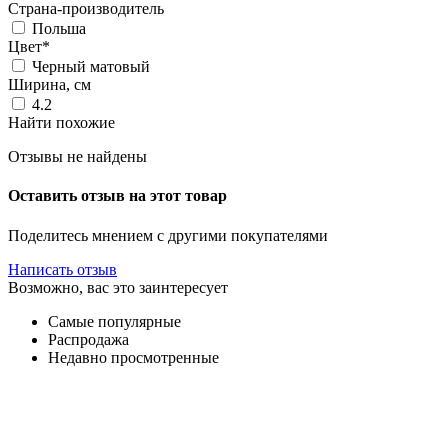
Страна-производитель
Польша
Цвет*
Черный матовый
Ширина, см
4.2
Найти похожие
Отзывы не найдены
Оставить отзыв на этот товар
Поделитесь мнением с другими покупателями
Написать отзыв
Возможно, вас это заинтересует
Самые популярные
Распродажа
Недавно просмотренные