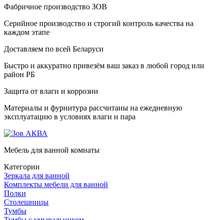
Фабричное производство ЗОВ
Серийное производство и строгий контроль качества на
каждом этапе
Доставляем по всей Беларуси
Быстро и аккуратно привезём ваш заказ в любой город или
район РБ
Защита от влаги и коррозии
Материалы и фурнитура рассчитаны на ежедневную
эксплуатацию в условиях влаги и пара
Мебель для ванной комнаты
Категории
Зеркала для ванной
Комплекты мебели для ванной
Полки
Столешницы
Тумбы
Тумбы с умывальником