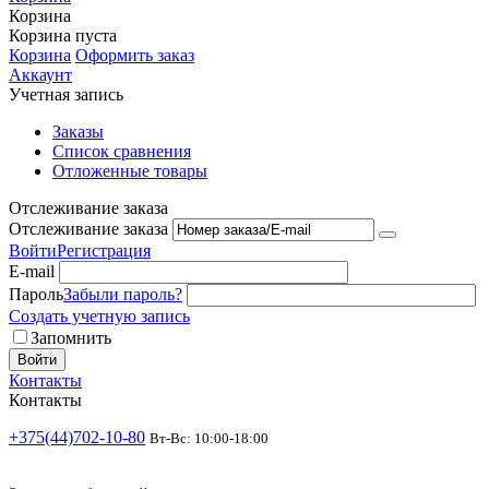
Корзина
Корзина пуста
Корзина
Оформить заказ
Аккаунт
Учетная запись
Заказы
Список сравнения
Отложенные товары
Отслеживание заказа
Отслеживание заказа
Войти
Регистрация
E-mail
Пароль
Забыли пароль?
Создать учетную запись
Запомнить
Войти
Контакты
Контакты
+375(44)702-10-80
Вт-Вс: 10:00-18:00