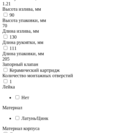
1.21
Высота излива, мм
90
Высота упаковки, мм
70
Длина излива, мм
130
Длина рукоятки, мм
111
Длина упаковки, мм
205
Запорный клапан
Керамический картридж
Количество монтажных отверстий
1
Лейка
Нет
Материал
Латунь/Цинк
Материал корпуса