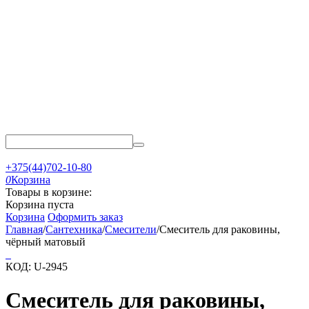
+375(44)702-10-80
0
Корзина
Товары в корзине:
Корзина пуста
Корзина
Оформить заказ
Главная
/
Сантехника
/
Смесители
/
Смеситель для раковины,
чёрный матовый
КОД:
U-2945
Смеситель для раковины,