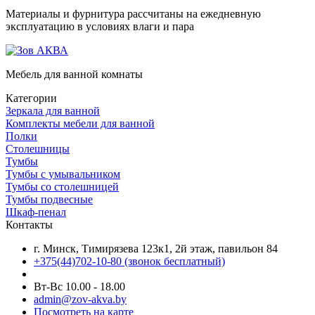
Материалы и фурнитура рассчитаны на ежедневную
эксплуатацию в условиях влаги и пара
Мебель для ванной комнаты
Категории
Зеркала для ванной
Комплекты мебели для ванной
Полки
Столешницы
Тумбы
Тумбы с умывальником
Тумбы со столешницей
Тумбы подвесные
Шкаф-пенал
Контакты
г. Минск, Тимирязева 123к1, 2й этаж, павильон 84
+375(44)702-10-80
(звонок бесплатный)
Вт-Вс 10.00 - 18.00
admin@zov-akva.by
Посмотреть на карте