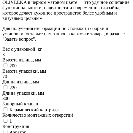
OLIVEEKA в черном матовом цвете — это удачное сочетание
функциональности, надежности и современного дизайна,
которое делает кухонное пространство более удобным и
визуально цельным.
Для получения информации по стоимости сборки и
установки, оставьте нам запрос в карточке товара, в разделе
"Задать вопрос".
Вес с упаковкой, кг
3
Высота излива, мм
200
Высота упаковки, мм
70
Длина излива, мм
220
Длина упаковки, мм
300
Запорный клапан
Керамический картридж
Количество монтажных отверстий
1
Конструкция
Аэратор