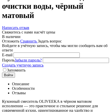
очистки воды, чёрный
матовый
Написать отзыв
Свяжитесь с нами насчёт цены
В наличии
Отложить
Сравнить
Задать вопрос
Войдите в учётную запись, чтобы мы могли сообщить вам об
ответе
E-mail
Пароль
Забыли пароль?
Создать учетную запись
Запомнить
Войти
Описание
Особенности
Отзывы
Кухонный смеситель OLIVEEKA в чёрном матовом
исполнении — это практичное и стильное решение для
современной кухни, ориентированное на удобство и