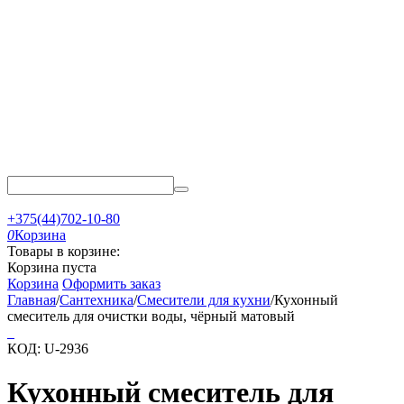
+375(44)702-10-80
0
Корзина
Товары в корзине:
Корзина пуста
Корзина
Оформить заказ
Главная
/
Сантехника
/
Смесители для кухни
/
Кухонный
смеситель для очистки воды, чёрный матовый
КОД:
U-2936
Кухонный смеситель для