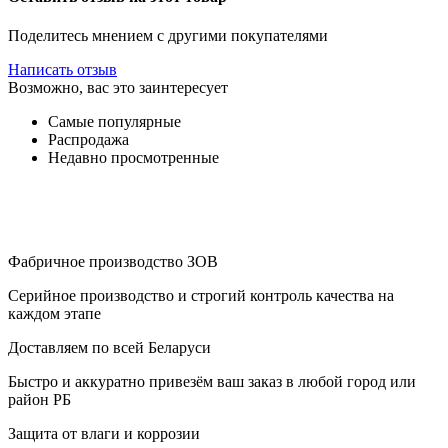
Поделитесь мнением с другими покупателями
Написать отзыв
Возможно, вас это заинтересует
Самые популярные
Распродажа
Недавно просмотренные
Фабричное производство ЗОВ
Серийное производство и строгий контроль качества на
каждом этапе
Доставляем по всей Беларуси
Быстро и аккуратно привезём ваш заказ в любой город или
район РБ
Защита от влаги и коррозии