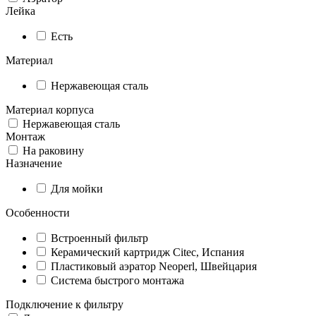
Лейка
Есть
Материал
Нержавеющая сталь
Материал корпуса
Нержавеющая сталь
Монтаж
На раковину
Назначение
Для мойки
Особенности
Встроенный фильтр
Керамический картридж Citec, Испания
Пластиковый аэратор Neoperl, Швейцария
Система быстрого монтажа
Подключение к фильтру