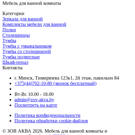
Мебель для ванной комнаты
Категории
Зеркала для ванной
Комплекты мебели для ванной
Полки
Столешницы
Тумбы
Тумбы с умывальником
Тумбы со столешницей
Тумбы подвесные
Шкаф-пенал
Контакты
г. Минск, Тимирязева 123к1, 2й этаж, павильон 84
+375(44)702-10-80
(звонок бесплатный)
Вт-Вс 10.00 - 18.00
admin@zov-akva.by
Посмотреть на карте
Политика конфиденциальности
Политика обработки cookie-файлов
© ЗОВ АКВА 2026. Мебель для ванной комнаты и