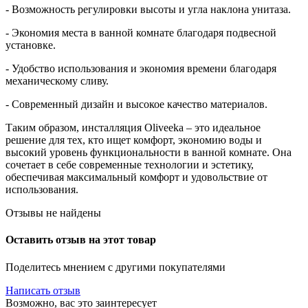
- Возможность регулировки высоты и угла наклона унитаза.
- Экономия места в ванной комнате благодаря подвесной
установке.
- Удобство использования и экономия времени благодаря
механическому сливу.
- Современный дизайн и высокое качество материалов.
Таким образом, инсталляция Oliveeka – это идеальное
решение для тех, кто ищет комфорт, экономию воды и
высокий уровень функциональности в ванной комнате. Она
сочетает в себе современные технологии и эстетику,
обеспечивая максимальный комфорт и удовольствие от
использования.
Отзывы не найдены
Оставить отзыв на этот товар
Поделитесь мнением с другими покупателями
Написать отзыв
Возможно, вас это заинтересует