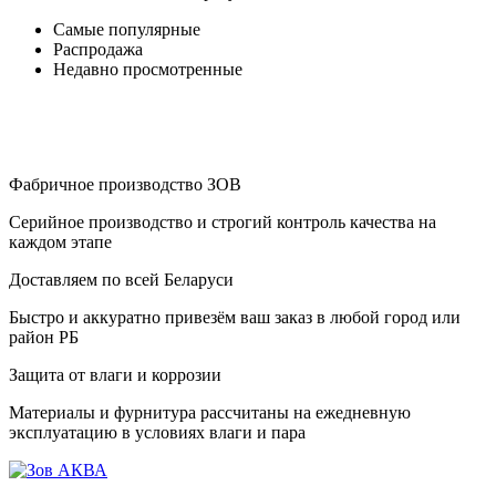
Самые популярные
Распродажа
Недавно просмотренные
Фабричное производство ЗОВ
Серийное производство и строгий контроль качества на
каждом этапе
Доставляем по всей Беларуси
Быстро и аккуратно привезём ваш заказ в любой город или
район РБ
Защита от влаги и коррозии
Материалы и фурнитура рассчитаны на ежедневную
эксплуатацию в условиях влаги и пара