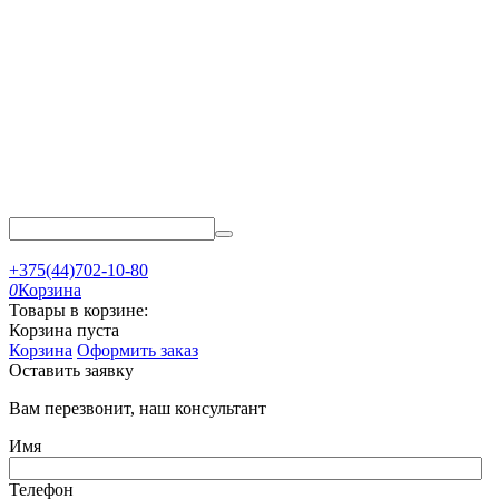
+375(44)702-10-80
0
Корзина
Товары в корзине:
Корзина пуста
Корзина
Оформить заказ
Оставить заявку
Вам перезвонит, наш консультант
Имя
Телефон