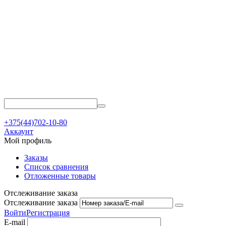
+375(44)702-10-80
Аккаунт
Мой профиль
Заказы
Список сравнения
Отложенные товары
Отслеживание заказа
Отслеживание заказа
Войти
Регистрация
E-mail