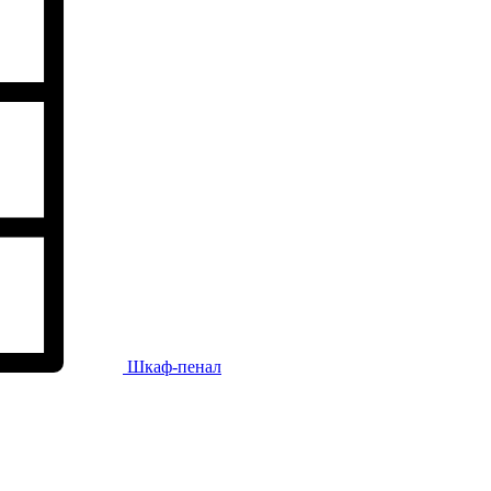
Шкаф-пенал