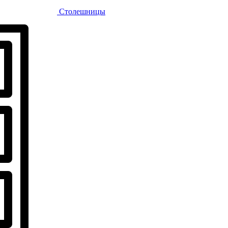
Столешницы