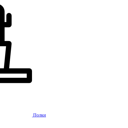
Полки