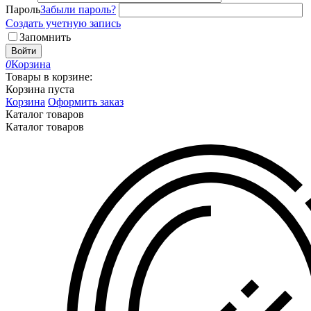
Пароль
Забыли пароль?
Создать учетную запись
Запомнить
Войти
0
Корзина
Товары в корзине:
Корзина пуста
Корзина
Оформить заказ
Каталог товаров
Каталог товаров