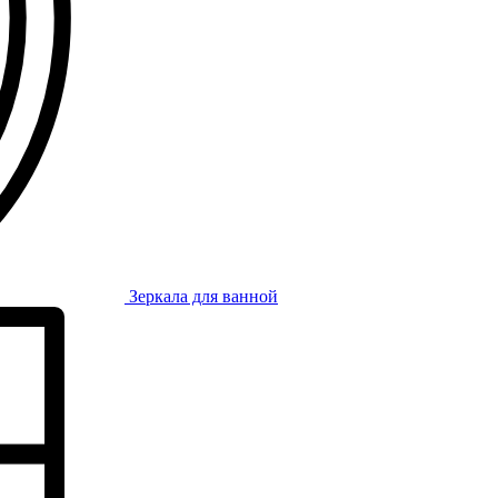
Зеркала для ванной