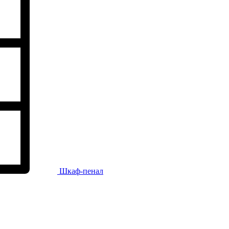
Шкаф-пенал