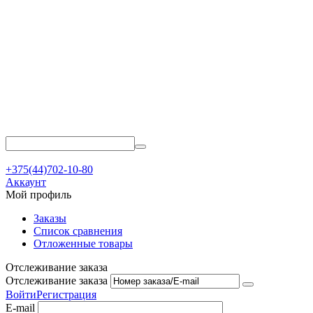
+375(44)702-10-80
Аккаунт
Мой профиль
Заказы
Список сравнения
Отложенные товары
Отслеживание заказа
Отслеживание заказа
Войти
Регистрация
E-mail