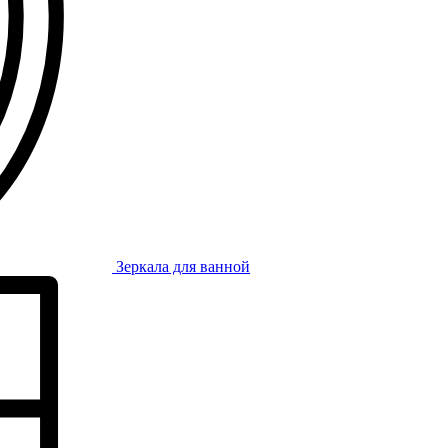
Зеркала для ванной