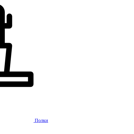
Полки