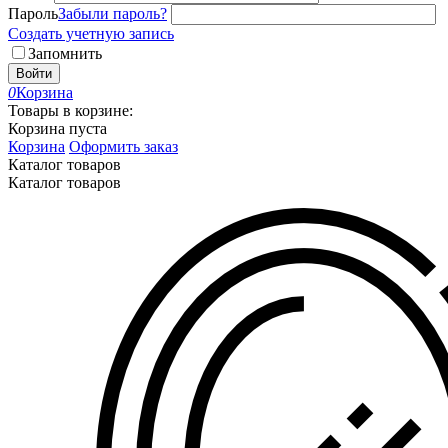
Пароль
Забыли пароль?
Создать учетную запись
Запомнить
Войти
0
Корзина
Товары в корзине:
Корзина пуста
Корзина
Оформить заказ
Каталог товаров
Каталог товаров