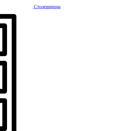
Столешницы