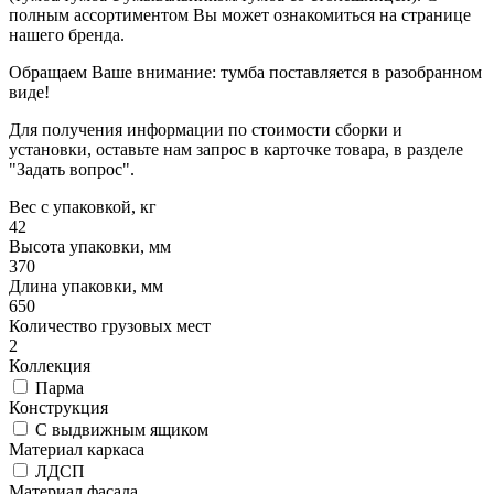
полным ассортиментом Вы может ознакомиться на странице
нашего бренда.
Обращаем Ваше внимание: тумба поставляется в разобранном
виде!
Для получения информации по стоимости сборки и
установки, оставьте нам запрос в карточке товара, в разделе
"Задать вопрос".
Вес с упаковкой, кг
42
Высота упаковки, мм
370
Длина упаковки, мм
650
Количество грузовых мест
2
Коллекция
Парма
Конструкция
С выдвижным ящиком
Материал каркаса
ЛДСП
Материал фасада