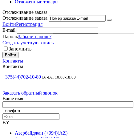
Отложенные товары
Отслеживание заказа
Отслеживание заказа
Войти
Регистрация
E-mail
Пароль
Забыли пароль?
Создать учетную запись
Запомнить
Войти
Контакты
Контакты
+375(44)702-10-80
Вт-Вс: 10:00-18:00
Заказать обратный звонок
Ваше имя
Телефон
BY
Азербайджан
(
+994
)
(
AZ
)