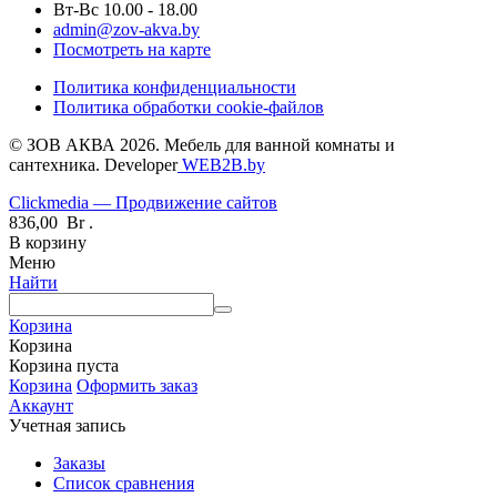
Вт-Вс 10.00 - 18.00
admin@zov-akva.by
Посмотреть на карте
Политика конфиденциальности
Политика обработки cookie-файлов
© ЗОВ АКВА 2026. Мебель для ванной комнаты и
сантехника. Developer
WEB2B.by
Clickmedia — Продвижение сайтов
836,00
Br
.
В корзину
Меню
Найти
Корзина
Корзина
Корзина пуста
Корзина
Оформить заказ
Аккаунт
Учетная запись
Заказы
Список сравнения