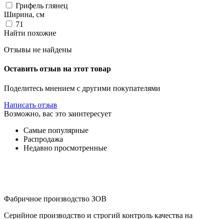
Грифель глянец
Ширина, см
71
Найти похожие
Отзывы не найдены
Оставить отзыв на этот товар
Поделитесь мнением с другими покупателями
Написать отзыв
Возможно, вас это заинтересует
Самые популярные
Распродажа
Недавно просмотренные
Фабричное производство ЗОВ
Серийное производство и строгий контроль качества на