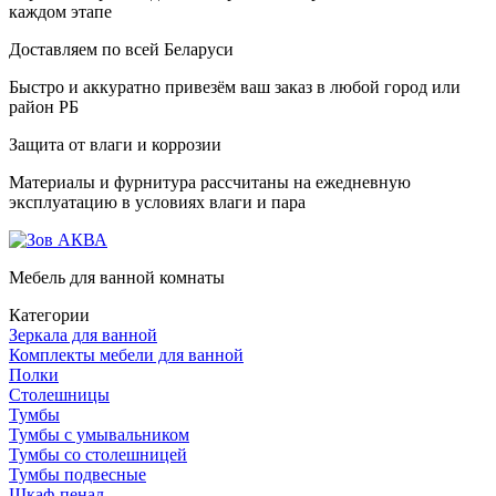
каждом этапе
Доставляем по всей Беларуси
Быстро и аккуратно привезём ваш заказ в любой город или
район РБ
Защита от влаги и коррозии
Материалы и фурнитура рассчитаны на ежедневную
эксплуатацию в условиях влаги и пара
Мебель для ванной комнаты
Категории
Зеркала для ванной
Комплекты мебели для ванной
Полки
Столешницы
Тумбы
Тумбы с умывальником
Тумбы со столешницей
Тумбы подвесные
Шкаф-пенал