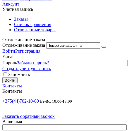
Аккаунт
Учетная запись
Заказы
Список сравнения
Отложенные товары
Отслеживание заказа
Отслеживание заказа
Войти
Регистрация
E-mail
Пароль
Забыли пароль?
Создать учетную запись
Запомнить
Войти
Контакты
Контакты
+375(44)702-10-80
Вт-Вс: 10:00-18:00
Заказать обратный звонок
Ваше имя