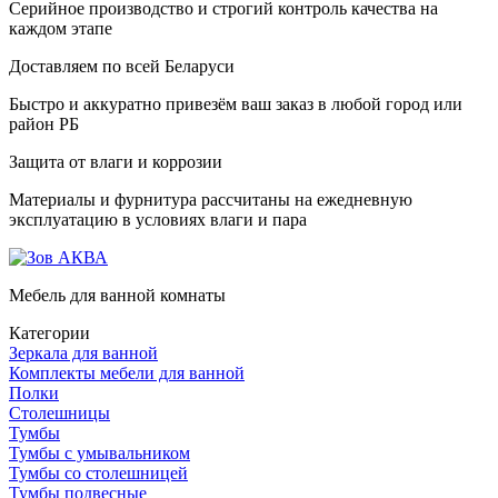
Серийное производство и строгий контроль качества на
каждом этапе
Доставляем по всей Беларуси
Быстро и аккуратно привезём ваш заказ в любой город или
район РБ
Защита от влаги и коррозии
Материалы и фурнитура рассчитаны на ежедневную
эксплуатацию в условиях влаги и пара
Мебель для ванной комнаты
Категории
Зеркала для ванной
Комплекты мебели для ванной
Полки
Столешницы
Тумбы
Тумбы с умывальником
Тумбы со столешницей
Тумбы подвесные