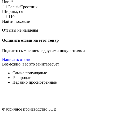
Цвет*
Белый/Тростник
Ширина, см
119
Найти похожие
Отзывы не найдены
Оставить отзыв на этот товар
Поделитесь мнением с другими покупателями
Написать отзыв
Возможно, вас это заинтересует
Самые популярные
Распродажа
Недавно просмотренные
Фабричное производство ЗОВ