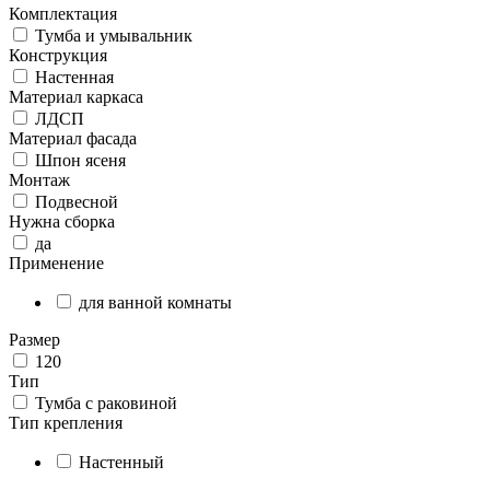
Комплектация
Тумба и умывальник
Конструкция
Настенная
Материал каркаса
ЛДСП
Материал фасада
Шпон ясеня
Монтаж
Подвесной
Нужна сборка
да
Применение
для ванной комнаты
Размер
120
Тип
Тумба с раковиной
Тип крепления
Настенный