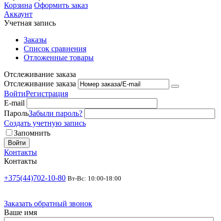
Корзина
Оформить заказ
Аккаунт
Учетная запись
Заказы
Список сравнения
Отложенные товары
Отслеживание заказа
Отслеживание заказа
Войти
Регистрация
E-mail
Пароль
Забыли пароль?
Создать учетную запись
Запомнить
Войти
Контакты
Контакты
+375(44)702-10-80
Вт-Вс: 10:00-18:00
Заказать обратный звонок
Ваше имя