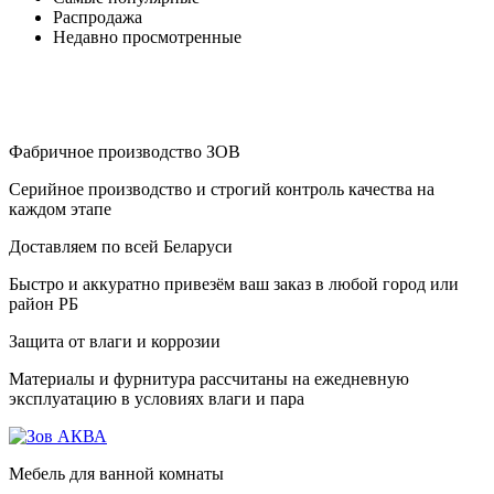
Распродажа
Недавно просмотренные
Фабричное производство ЗОВ
Серийное производство и строгий контроль качества на
каждом этапе
Доставляем по всей Беларуси
Быстро и аккуратно привезём ваш заказ в любой город или
район РБ
Защита от влаги и коррозии
Материалы и фурнитура рассчитаны на ежедневную
эксплуатацию в условиях влаги и пара
Мебель для ванной комнаты