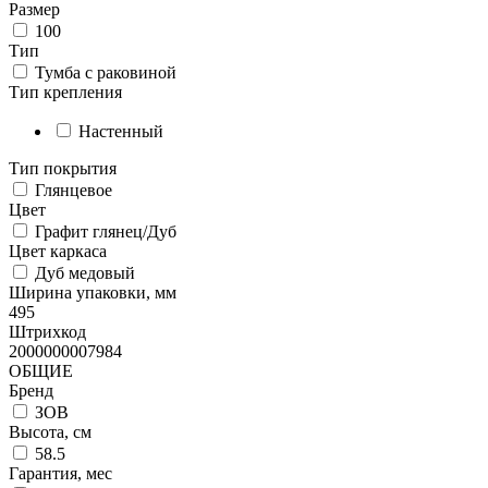
Размер
100
Тип
Тумба с раковиной
Тип крепления
Настенный
Тип покрытия
Глянцевое
Цвет
Графит глянец/Дуб
Цвет каркаса
Дуб медовый
Ширина упаковки, мм
495
Штрихкод
2000000007984
ОБЩИЕ
Бренд
ЗОВ
Высота, см
58.5
Гарантия, мес