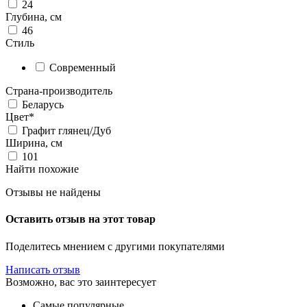
24
Глубина, см
46
Стиль
Современный
Страна-производитель
Беларусь
Цвет*
Графит глянец/Дуб
Ширина, см
101
Найти похожие
Отзывы не найдены
Оставить отзыв на этот товар
Поделитесь мнением с другими покупателями
Написать отзыв
Возможно, вас это заинтересует
Самые популярные