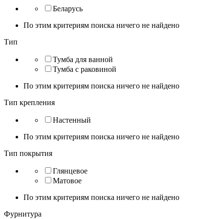
Беларусь
По этим критериям поиска ничего не найдено
Тип
Тумба для ванной
Тумба с раковиной
По этим критериям поиска ничего не найдено
Тип крепления
Настенный
По этим критериям поиска ничего не найдено
Тип покрытия
Глянцевое
Матовое
По этим критериям поиска ничего не найдено
Фурнитура