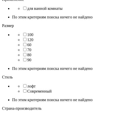
для ванной комнаты
По этим критериям поиска ничего не найдено
Размер
100
120
60
70
80
90
По этим критериям поиска ничего не найдено
Стиль
лофт
Современный
По этим критериям поиска ничего не найдено
Страна-производитель