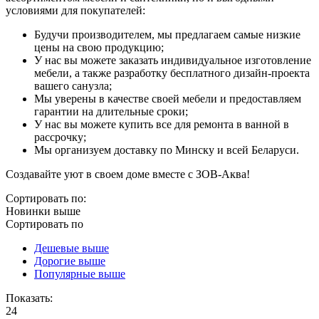
условиями для покупателей:
Будучи производителем, мы предлагаем самые низкие
цены на свою продукцию;
У нас вы можете заказать индивидуальное изготовление
мебели, а также разработку бесплатного дизайн-проекта
вашего санузла;
Мы уверены в качестве своей мебели и предоставляем
гарантии на длительные сроки;
У нас вы можете купить все для ремонта в ванной в
рассрочку;
Мы организуем доставку по Минску и всей Беларуси.
Создавайте уют в своем доме вместе с ЗОВ-Аква!
Сортировать по:
Новинки выше
Сортировать по
Дешевые выше
Дорогие выше
Популярные выше
Показать:
24