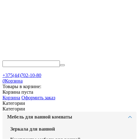
+375(44)702-10-80
0
Корзина
Товары в корзине:
Корзина пуста
Корзина
Оформить заказ
Категории
Категории
Мебель для ванной комнаты
Зеркала для ванной