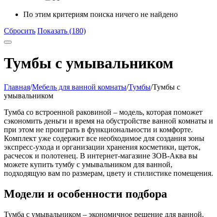
По этим критериям поиска ничего не найдено
Сбросить
Показать (180)
Тумбы с умывальником
Главная
/
Мебель для ванной комнаты
/
Тумбы
/
Тумбы с
умывальником
Тумба со встроенной раковиной – модель, которая поможет
сэкономить деньги и время на обустройстве ванной комнаты и
при этом не проиграть в функциональности и комфорте.
Комплект уже содержит все необходимое для создания зоны
экспресс-ухода и организации хранения косметики, щеток,
расчесок и полотенец. В интернет-магазине ЗОВ-Аква вы
можете купить тумбу с умывальником для ванной,
подходящую вам по размерам, цвету и стилистике помещения.
Модели и особенности подбора
Тумба с умывальником – экономичное решение для ванной.