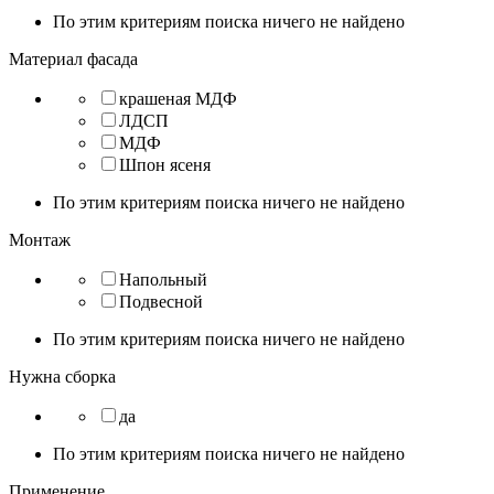
По этим критериям поиска ничего не найдено
Материал фасада
крашеная МДФ
ЛДСП
МДФ
Шпон ясеня
По этим критериям поиска ничего не найдено
Монтаж
Напольный
Подвесной
По этим критериям поиска ничего не найдено
Нужна сборка
да
По этим критериям поиска ничего не найдено
Применение