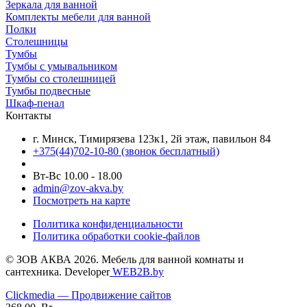
Зеркала для ванной
Комплекты мебели для ванной
Полки
Столешницы
Тумбы
Тумбы с умывальником
Тумбы со столешницей
Тумбы подвесные
Шкаф-пенал
Контакты
г. Минск, Тимирязева 123к1, 2й этаж, павильон 84
+375(44)702-10-80
(звонок бесплатный)
Вт-Вс 10.00 - 18.00
admin@zov-akva.by
Посмотреть на карте
Политика конфиденциальности
Политика обработки cookie-файлов
© ЗОВ АКВА 2026. Мебель для ванной комнаты и
сантехника. Developer
WEB2B.by
Clickmedia — Продвижение сайтов