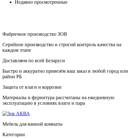
Недавно просмотренные
Фабричное производство ЗОВ
Серийное производство и строгий контроль качества на
каждом этапе
Доставляем по всей Беларуси
Быстро и аккуратно привезём ваш заказ в любой город или
район РБ
Защита от влаги и коррозии
Материалы и фурнитура рассчитаны на ежедневную
эксплуатацию в условиях влаги и пара
Мебель для ванной комнаты
Категории