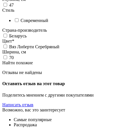
47
Стиль
Современный
Страна-производитель
Беларусь
Цвет*
Вяз Либерти Серебряный
Ширина, см
70
Найти похожие
Отзывы не найдены
Оставить отзыв на этот товар
Поделитесь мнением с другими покупателями
Написать отзыв
Возможно, вас это заинтересует
Самые популярные
Распродажа