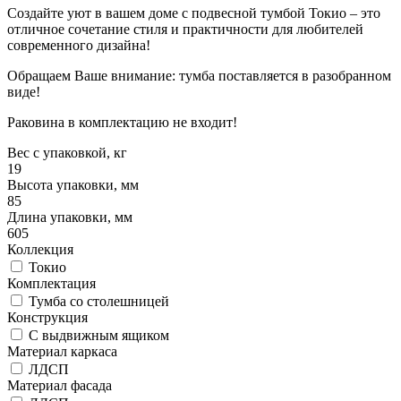
Создайте уют в вашем доме с подвесной тумбой Токио – это
отличное сочетание стиля и практичности для любителей
современного дизайна!
Обращаем Ваше внимание: тумба поставляется в разобранном
виде!
Раковина в комплектацию не входит!
Вес с упаковкой, кг
19
Высота упаковки, мм
85
Длина упаковки, мм
605
Коллекция
Токио
Комплектация
Тумба со столешницей
Конструкция
С выдвижным ящиком
Материал каркаса
ЛДСП
Материал фасада