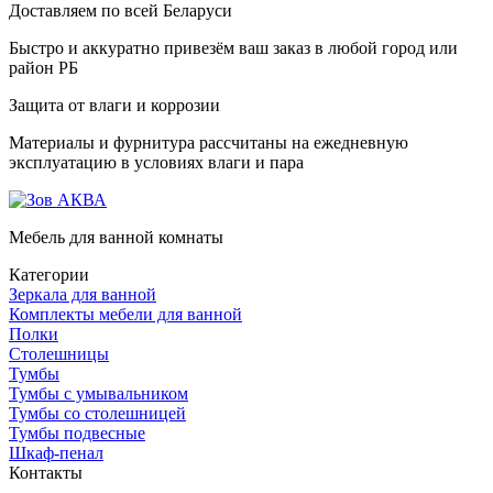
Доставляем по всей Беларуси
Быстро и аккуратно привезём ваш заказ в любой город или
район РБ
Защита от влаги и коррозии
Материалы и фурнитура рассчитаны на ежедневную
эксплуатацию в условиях влаги и пара
Мебель для ванной комнаты
Категории
Зеркала для ванной
Комплекты мебели для ванной
Полки
Столешницы
Тумбы
Тумбы с умывальником
Тумбы со столешницей
Тумбы подвесные
Шкаф-пенал
Контакты