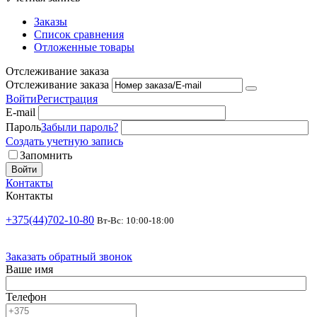
Заказы
Список сравнения
Отложенные товары
Отслеживание заказа
Отслеживание заказа
Войти
Регистрация
E-mail
Пароль
Забыли пароль?
Создать учетную запись
Запомнить
Войти
Контакты
Контакты
+375(44)702-10-80
Вт-Вс: 10:00-18:00
Заказать обратный звонок
Ваше имя
Телефон