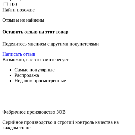
100
Найти похожие
Отзывы не найдены
Оставить отзыв на этот товар
Поделитесь мнением с другими покупателями
Написать отзыв
Возможно, вас это заинтересует
Самые популярные
Распродажа
Недавно просмотренные
Фабричное производство ЗОВ
Серийное производство и строгий контроль качества на
каждом этапе