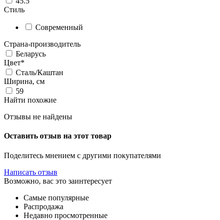
45.5
Стиль
Современный
Страна-производитель
Беларусь
Цвет*
Сталь/Каштан
Ширина, см
59
Найти похожие
Отзывы не найдены
Оставить отзыв на этот товар
Поделитесь мнением с другими покупателями
Написать отзыв
Возможно, вас это заинтересует
Самые популярные
Распродажа
Недавно просмотренные