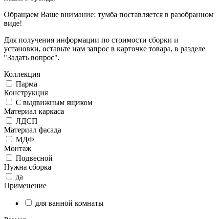
Обращаем Ваше внимание: тумба поставляется в разобранном
виде!
Для получения информации по стоимости сборки и
установки, оставьте нам запрос в карточке товара, в разделе
"Задать вопрос".
Коллекция
Парма
Конструкция
С выдвижным ящиком
Материал каркаса
ЛДСП
Материал фасада
МДФ
Монтаж
Подвесной
Нужна сборка
да
Применение
для ванной комнаты