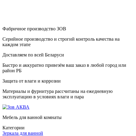
Фабричное производство ЗОВ
Серийное производство и строгий контроль качества на
каждом этапе
Доставляем по всей Беларуси
Быстро и аккуратно привезём ваш заказ в любой город или
район РБ
Защита от влаги и коррозии
Материалы и фурнитура рассчитаны на ежедневную
эксплуатацию в условиях влаги и пара
Мебель для ванной комнаты
Категории
Зеркала для ванной