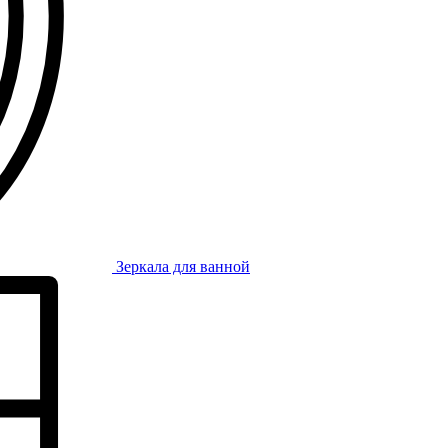
Зеркала для ванной