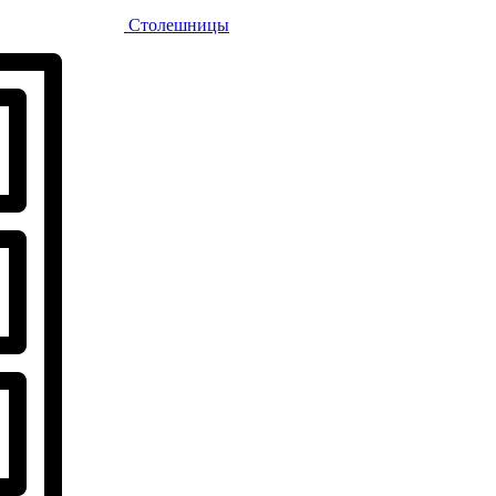
Столешницы