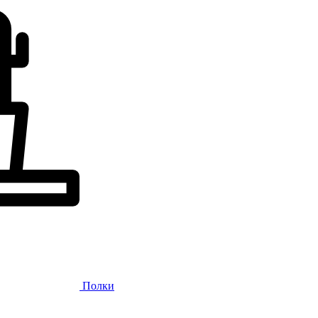
Полки