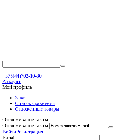
+375(44)702-10-80
Аккаунт
Мой профиль
Заказы
Список сравнения
Отложенные товары
Отслеживание заказа
Отслеживание заказа
Войти
Регистрация
E-mail