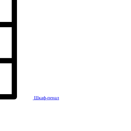
Шкаф-пенал