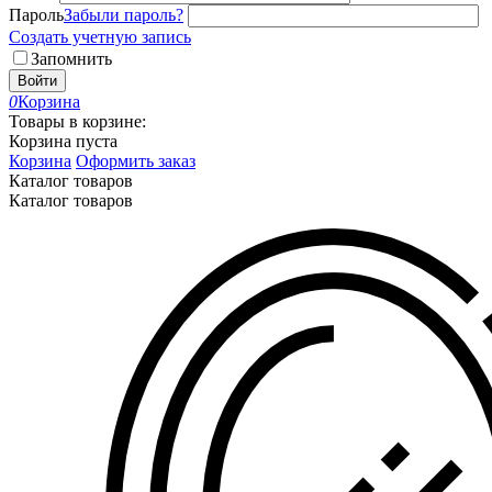
Пароль
Забыли пароль?
Создать учетную запись
Запомнить
Войти
0
Корзина
Товары в корзине:
Корзина пуста
Корзина
Оформить заказ
Каталог товаров
Каталог товаров