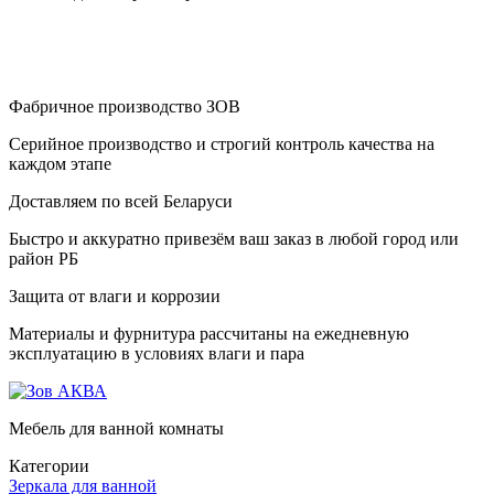
Фабричное производство ЗОВ
Серийное производство и строгий контроль качества на
каждом этапе
Доставляем по всей Беларуси
Быстро и аккуратно привезём ваш заказ в любой город или
район РБ
Защита от влаги и коррозии
Материалы и фурнитура рассчитаны на ежедневную
эксплуатацию в условиях влаги и пара
Мебель для ванной комнаты
Категории
Зеркала для ванной