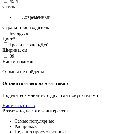
45.4
Стиль
Современный
Страна-производитель
Беларусь
Цвет*
Графит глянец/Дуб
Ширина, см
89
Найти похожие
Отзывы не найдены
Оставить отзыв на этот товар
Поделитесь мнением с другими покупателями
Написать отзыв
Возможно, вас это заинтересует
Самые популярные
Распродажа
Недавно просмотренные