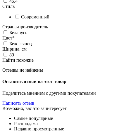
45.4
Стиль
Современный
Страна-производитель
Беларусь
Цвет*
Беж глянец
Ширина, см
89
Найти похожие
Отзывы не найдены
Оставить отзыв на этот товар
Поделитесь мнением с другими покупателями
Написать отзыв
Возможно, вас это заинтересует
Самые популярные
Распродажа
Недавно просмотренные