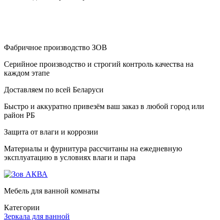
Фабричное производство ЗОВ
Серийное производство и строгий контроль качества на
каждом этапе
Доставляем по всей Беларуси
Быстро и аккуратно привезём ваш заказ в любой город или
район РБ
Защита от влаги и коррозии
Материалы и фурнитура рассчитаны на ежедневную
эксплуатацию в условиях влаги и пара
Мебель для ванной комнаты
Категории
Зеркала для ванной