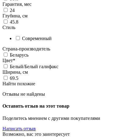
Гарантия, мес
24
Глубина, см
45.8
Стиль
Современный
Страна-производитель
Беларусь
Цвет*
Белый/Белый галифакс
Ширина, см
69.5
Найти похожие
Отзывы не найдены
Оставить отзыв на этот товар
Поделитесь мнением с другими покупателями
Написать отзыв
Возможно, вас это заинтересует