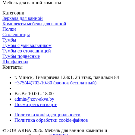
Мебель для ванной комнаты
Категории
Зеркала для ванной
Комплекты мебели для ванной
Полки
Столешницы
Тумбы
Тумбы с умывальником
Тумбы со столешницей
Тумбы подвесные
Шкаф-пенал
Контакты
г. Минск, Тимирязева 123к1, 2й этаж, павильон 84
+375(44)702-10-80
(звонок бесплатный)
Вт-Вс 10.00 - 18.00
admin@zov-akva.by
Посмотреть на карте
Политика конфиденциальности
Политика обработки cookie-файлов
© ЗОВ АКВА 2026. Мебель для ванной комнаты и