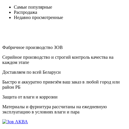
Самые популярные
Распродажа
Недавно просмотренные
Фабричное производство ЗОВ
Серийное производство и строгий контроль качества на
каждом этапе
Доставляем по всей Беларуси
Быстро и аккуратно привезём ваш заказ в любой город или
район РБ
Защита от влаги и коррозии
Материалы и фурнитура рассчитаны на ежедневную
эксплуатацию в условиях влаги и пара