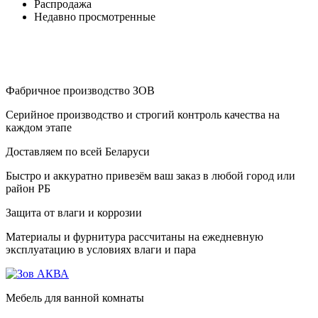
Распродажа
Недавно просмотренные
Фабричное производство ЗОВ
Серийное производство и строгий контроль качества на
каждом этапе
Доставляем по всей Беларуси
Быстро и аккуратно привезём ваш заказ в любой город или
район РБ
Защита от влаги и коррозии
Материалы и фурнитура рассчитаны на ежедневную
эксплуатацию в условиях влаги и пара
Мебель для ванной комнаты