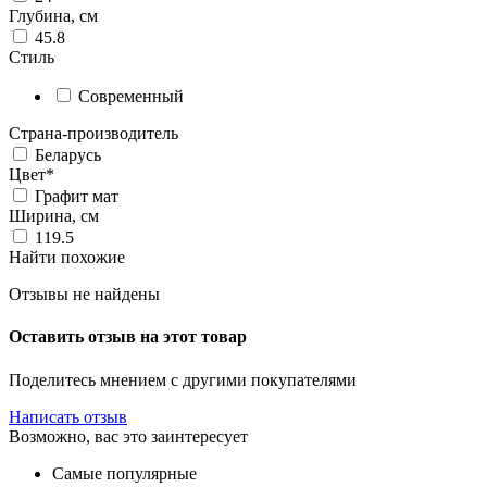
Глубина, см
45.8
Стиль
Современный
Страна-производитель
Беларусь
Цвет*
Графит мат
Ширина, см
119.5
Найти похожие
Отзывы не найдены
Оставить отзыв на этот товар
Поделитесь мнением с другими покупателями
Написать отзыв
Возможно, вас это заинтересует
Самые популярные