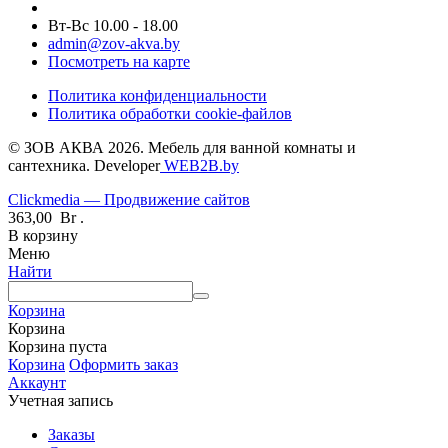
Вт-Вс 10.00 - 18.00
admin@zov-akva.by
Посмотреть на карте
Политика конфиденциальности
Политика обработки cookie-файлов
© ЗОВ АКВА 2026. Мебель для ванной комнаты и
сантехника. Developer
WEB2B.by
Clickmedia — Продвижение сайтов
363,00
Br
.
В корзину
Меню
Найти
Корзина
Корзина
Корзина пуста
Корзина
Оформить заказ
Аккаунт
Учетная запись
Заказы