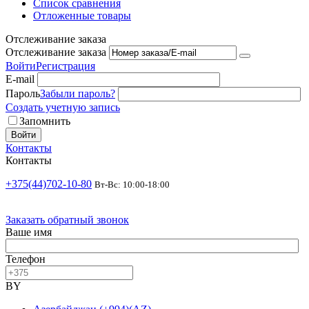
Список сравнения
Отложенные товары
Отслеживание заказа
Отслеживание заказа
Войти
Регистрация
E-mail
Пароль
Забыли пароль?
Создать учетную запись
Запомнить
Войти
Контакты
Контакты
+375(44)702-10-80
Вт-Вс: 10:00-18:00
Заказать обратный звонок
Ваше имя
Телефон
BY