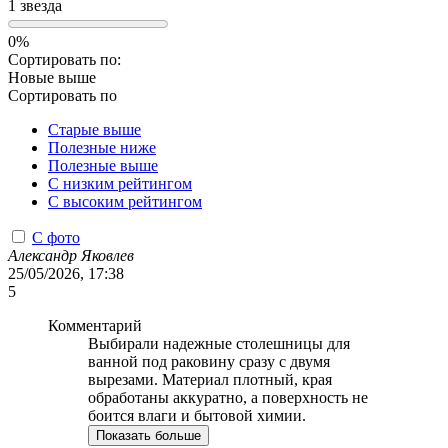
1 звезда
0%
Сортировать по:
Новые выше
Сортировать по
Старые выше
Полезные ниже
Полезные выше
С низким рейтингом
C высоким рейтингом
С фото
Александр Яковлев
25/05/2026, 17:38
5
Комментарий
Выбирали надежные столешницы для
ванной под раковину сразу с двумя
вырезами. Материал плотный, края
обработаны аккуратно, а поверхность не
боится влаги и бытовой химии.
Показать больше