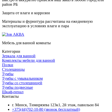
район РБ
Защита от влаги и коррозии
Материалы и фурнитура рассчитаны на ежедневную
эксплуатацию в условиях влаги и пара
Мебель для ванной комнаты
Категории
Зеркала для ванной
Комплекты мебели для ванной
Полки
Столешницы
Тумбы
Тумбы с умывальником
Тумбы со столешницей
Тумбы подвесные
Шкаф-пенал
Контакты
г. Минск, Тимирязева 123к1, 2й этаж, павильон 84
+375(44)702-10-80
(звонок бесплатный)