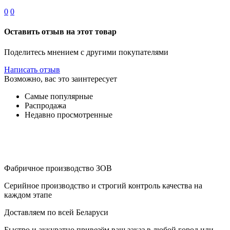
0
0
Оставить отзыв на этот товар
Поделитесь мнением с другими покупателями
Написать отзыв
Возможно, вас это заинтересует
Самые популярные
Распродажа
Недавно просмотренные
Фабричное производство ЗОВ
Серийное производство и строгий контроль качества на
каждом этапе
Доставляем по всей Беларуси
Быстро и аккуратно привезём ваш заказ в любой город или