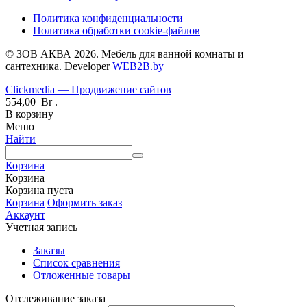
Политика конфиденциальности
Политика обработки cookie-файлов
© ЗОВ АКВА 2026. Мебель для ванной комнаты и
сантехника. Developer
WEB2B.by
Clickmedia — Продвижение сайтов
554,00
Br
.
В корзину
Меню
Найти
Корзина
Корзина
Корзина пуста
Корзина
Оформить заказ
Аккаунт
Учетная запись
Заказы
Список сравнения
Отложенные товары
Отслеживание заказа