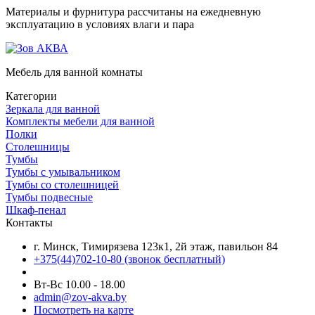
Материалы и фурнитура рассчитаны на ежедневную
эксплуатацию в условиях влаги и пара
Мебель для ванной комнаты
Категории
Зеркала для ванной
Комплекты мебели для ванной
Полки
Столешницы
Тумбы
Тумбы с умывальником
Тумбы со столешницей
Тумбы подвесные
Шкаф-пенал
Контакты
г. Минск, Тимирязева 123к1, 2й этаж, павильон 84
+375(44)702-10-80
(звонок бесплатный)
Вт-Вс 10.00 - 18.00
admin@zov-akva.by
Посмотреть на карте