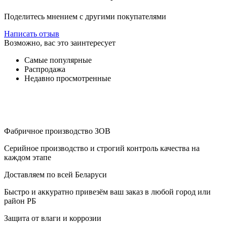
Поделитесь мнением с другими покупателями
Написать отзыв
Возможно, вас это заинтересует
Самые популярные
Распродажа
Недавно просмотренные
Фабричное производство ЗОВ
Серийное производство и строгий контроль качества на
каждом этапе
Доставляем по всей Беларуси
Быстро и аккуратно привезём ваш заказ в любой город или
район РБ
Защита от влаги и коррозии