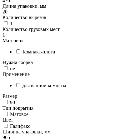
470
Длина упаковки, мм
20
Количество вырезов
1
Количество грузовых мест
1
Материал
Компакт-плита
Нужна сборка
нет
Применение
для ванной комнаты
Размер
90
Тип покрытия
Матовое
Цвет
Галифакс
Ширина упаковки, мм
965